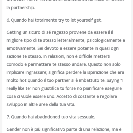
la partnership.
6. Quando hai totalmente try to let yourself get.
Getting un sicuro di sé ragazzo proviene da essere il il
migliore tipo di te stesso letteralmente, psicologicamente e
emotivamente. Sei devoto a essere potente in quasi ogni
sezione te stesso. In relazioni, non è difficile metterti
comodo e permettere te stesso andare. Questo non solo
implicare ingrassare; significa perdere la ispirazione che era
molto hot quando il tuo partner si è imbattuto te. Saying “I
really like te” non giustifica tu forse no pianificare eseguire
cosa ci vuole essere uno. Accetto di costante e regolare
sviluppo in altre aree della tua vita.
7. Quando hai abadndoned tuo vita sessuale.
Gender non è più significativo parte di una relazione, ma è